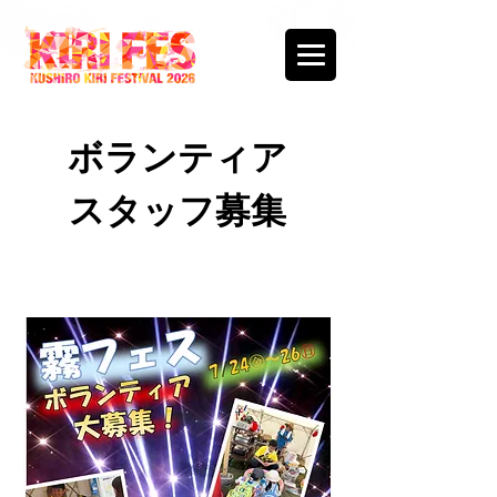
ボランティア
スタッフ募集