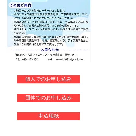
個人でのお申し込み
団体でのお申し込み
申込用紙